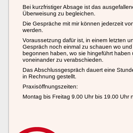
Bei kurzfristiger Absage ist das ausgefalle
Überweisung zu begleichen.
Die Gespräche mit mir können jederzeit vo
werden.
Voraussetzung dafür ist, in einem letzten 
Gespräch noch einmal zu schauen wo und
begonnen haben, wo sie hingeführt haben 
voneinander zu verabschieden.
Das Abschlussgespräch dauert eine Stunde 
in Rechnung gestellt.
Praxisöffnungszeiten:
Montag bis Freitag 9.00 Uhr bis 19.00 Uh