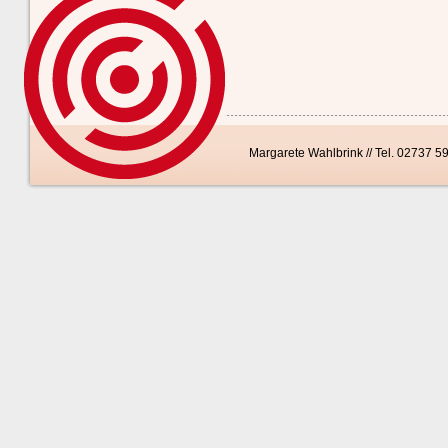
Margarete Wahlbrink // Tel. 02737 5