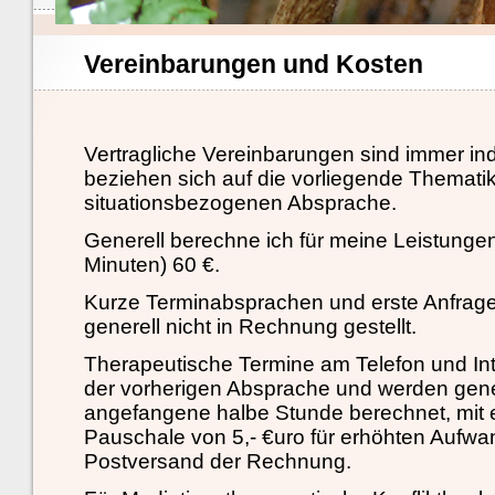
Vereinbarungen und Kosten
Vertragliche Vereinbarungen sind immer in
beziehen sich auf die vorliegende Themati
situationsbezogenen Absprache.
Generell berechne ich für meine Leistungen
Minuten) 60 €.
Kurze Terminabsprachen und erste Anfrag
generell nicht in Rechnung gestellt.
Therapeutische Termine am Telefon und In
der vorherigen Absprache und werden genere
angefangene halbe Stunde berechnet, mit e
Pauschale von 5,- €uro für erhöhten Aufw
Postversand der Rechnung.